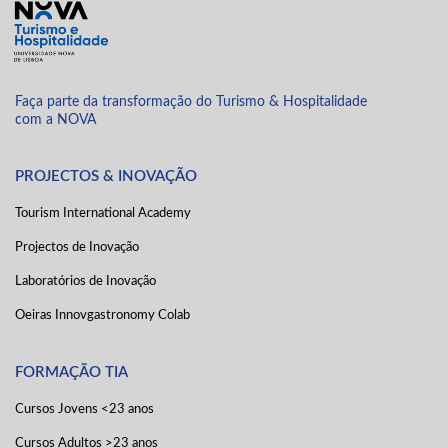
Faça parte da transformação do Turismo & Hospitalidade
com a NOVA
PROJECTOS & INOVAÇÃO
Tourism International Academy
Projectos de Inovação
Laboratórios de Inovação
Oeiras Innovgastronomy Colab
FORMAÇÃO TIA
Cursos Jovens <23 anos
Cursos Adultos >23 anos