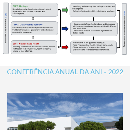
CONFERÊNCIA ANUAL DA ANI - 2022