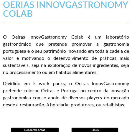
OERIAS INNOVGASTRONOMY
COLAB
O Oeiras InnovGastronomy Colab é um laboratório
gastronómico que pretende promover a gastronomia
portuguesa e o seu património inovando em toda a cadeia de
valor e motivando o desenvolvimento de práticas mais
sustentáveis, seja na exploração de novos ingredientes, seja
no processamento ou em hábitos alimentares.
Dividido em 5 work packs, o Oeiras InnovGastronomy
pretende colocar Oeiras e Portugal no centro da inovação
gastronómica com o apoio de diversos players do mercado
desde a restauração, à hotelaria, produtores, ou retalhistas.